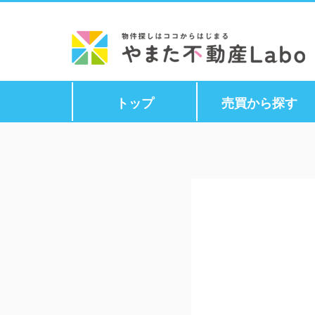
トップ
売買から探す