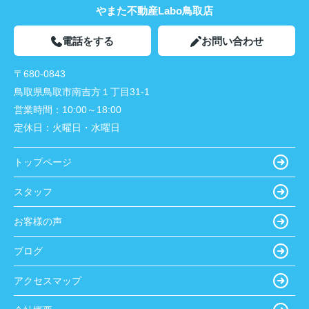
やまた不動産Labo鳥取店
電話をする
お問い合わせ
〒680-0843
鳥取県鳥取市南吉方１丁目31-1
営業時間：
10:00～18:00
定休日：
火曜日・水曜日
トップページ
スタッフ
お客様の声
ブログ
アクセスマップ