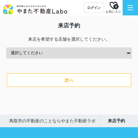
0
ログイン
お気に入り
来店予約
来店を希望する店舗を選択してください。
次へ
鳥取市の不動産のことならやまた不動産ラボ
来店予約