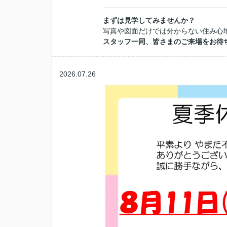
まずは見学してみませんか？
写真や図面だけでは分からない住み心
スタッフ一同、皆さまのご来場をお待
2026.07.26