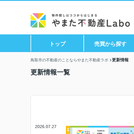
トップ
売買から探す
更新情報
鳥取市の不動産のことならやまた不動産ラボ
更新情報一覧
2026.07.27