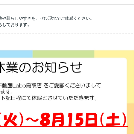
地や暮らしやすさを、ぜひ現地でご体感ください。
ちしております。