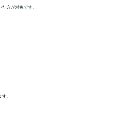
いた方が対象です。
ます。