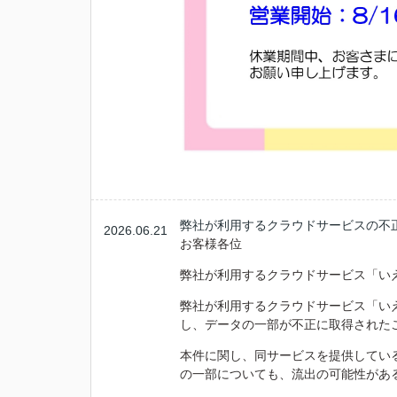
弊社が利用するクラウドサービスの不
2026.06.21
お客様各位
弊社が利用するクラウドサービス「いえ
弊社が利用するクラウドサービス「いえ
し、データの一部が不正に取得された
本件に関し、同サービスを提供してい
の一部についても、流出の可能性があ