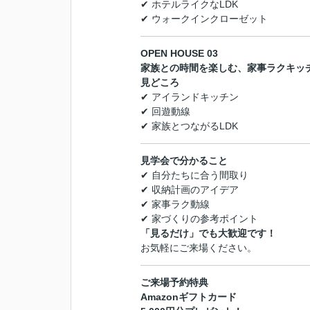
✔ ホテルライクなLDK
✔ ウォークインクローゼット
OPEN HOUSE 03
家族との時間を楽しむ、家事ラクキッ
見どころ
✔ アイランドキッチン
✔ 回遊動線
✔ 家族とつながるLDK
見学会で分かること
✔ 自分たちに合う間取り
✔ 収納計画のアイデア
✔ 家事ラク動線
✔ 家づくりの参考ポイント
「見るだけ」でも大歓迎です！
お気軽にご来場ください。
ご来場予約特典
Amazonギフトカード