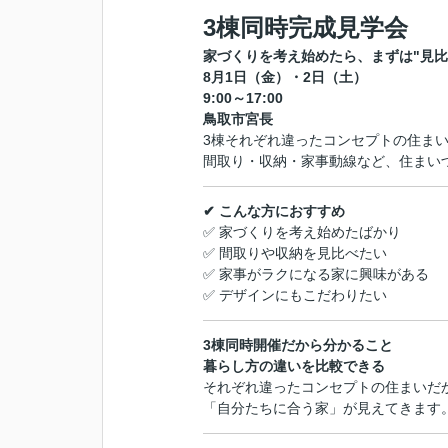
3棟同時完成見学会
家づくりを考え始めたら、まずは"見比
8月1日（金）・2日（土）
9:00～17:00
鳥取市宮長
3棟それぞれ違ったコンセプトの住ま
間取り・収納・家事動線など、住まい
✔ こんな方におすすめ
✅ 家づくりを考え始めたばかり
✅ 間取りや収納を見比べたい
✅ 家事がラクになる家に興味がある
✅ デザインにもこだわりたい
3棟同時開催だから分かること
暮らし方の違いを比較できる
それぞれ違ったコンセプトの住まいだ
「自分たちに合う家」が見えてきます