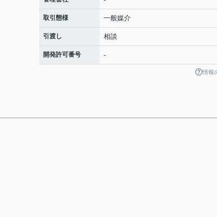
取引態様
一般媒介
引渡し
相談
開発許可番号
-
情報