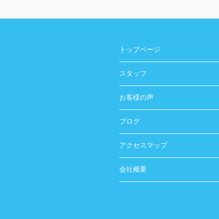
トップページ
スタッフ
お客様の声
ブログ
アクセスマップ
会社概要