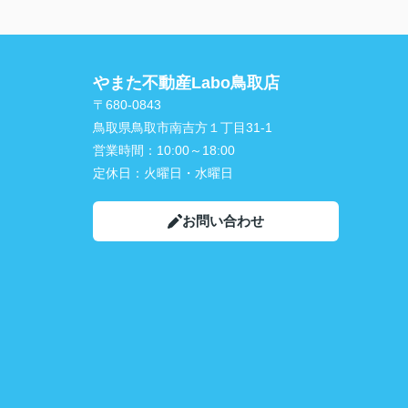
やまた不動産Labo鳥取店
〒680-0843
鳥取県鳥取市南吉方１丁目31-1
営業時間：
10:00～18:00
定休日：
火曜日・水曜日
お問い合わせ