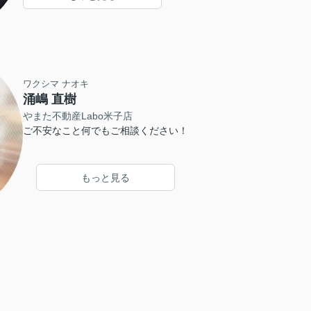
ワクシマ ナオキ
涌嶋 直樹
やまた不動産Labo米子店
ご不安なこと何でもご相談ください！
もっと見る