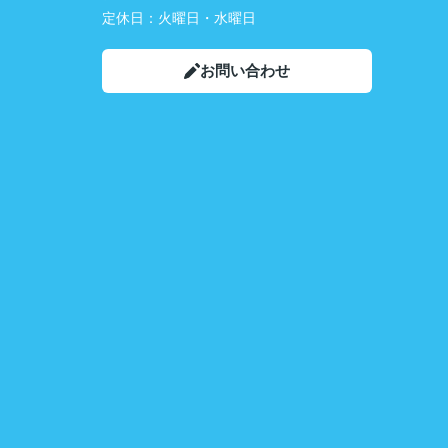
定休日：
火曜日・水曜日
お問い合わせ