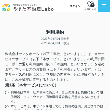
0
ログイン
お気に入り
利用規約
2023年04月01日制定
2023年04月01日改定
株式会社ヤマタホーム（以下「当社」といいます。）は、当サー
ビスのサービス（以下「本サービス」といいます。）の利用に関
し、以下の通り利用規約（以下「本規約」といいます。）を定め
ます。本サービスのお客様（以下「利用者」といいます。）は、
本サービスの利用に関し、本規約の内容を十分に理解するととも
に、これを誠実に遵守するものとします。
第1条（本サービスについて）
(1) 利用者は本サービス利用にあたり、自己の責任と負担において通
信機器、ソフトウェア、回線環境等設備を用意するものとしま
す。
(2) 本サービスは、本サイトを通して行う情報の提供、およびその他