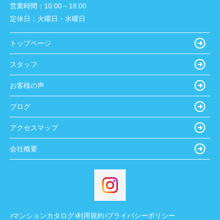
営業時間：
10:00～18:00
定休日：
火曜日・水曜日
トップページ
スタッフ
お客様の声
ブログ
アクセスマップ
会社概要
マンションカタログ
利用規約
プライバシーポリシー