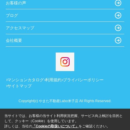
お客様の声
ブログ
アクセスマップ
会社概要
マンションカタログ
利用規約
プライバシーポリシー
サイトマップ
Copyright(c) やまた不動産Labo米子店 All Rights Reserved.
当サイトでは、お客様の当サイト利用状況把握、サービス向上検討を目的と
して、クッキー（Cookie）を使用しています。
詳しくは、当社の
「Cookieの取扱いについて」
をご確認ください。