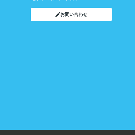
お問い合わせ