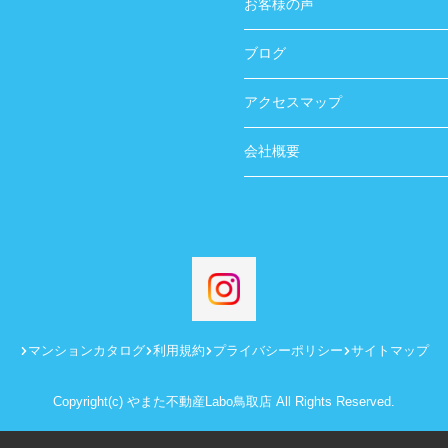
お客様の声
ブログ
アクセスマップ
会社概要
マンションカタログ
利用規約
プライバシーポリシー
サイトマップ
Copyright(c) やまた不動産Labo鳥取店 All Rights Reserved.