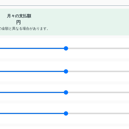
月々の支払額
円
の金額と異なる場合があります。