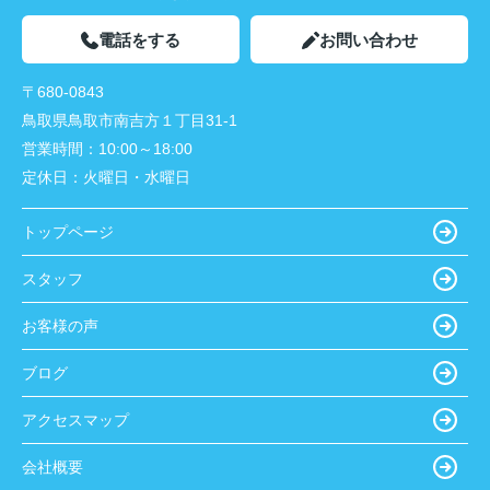
電話をする
お問い合わせ
〒680-0843
鳥取県鳥取市南吉方１丁目31-1
営業時間：
10:00～18:00
定休日：
火曜日・水曜日
トップページ
スタッフ
お客様の声
ブログ
アクセスマップ
会社概要