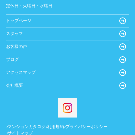
定休日：
火曜日・水曜日
トップページ
スタッフ
お客様の声
ブログ
アクセスマップ
会社概要
マンションカタログ
利用規約
プライバシーポリシー
サイトマップ