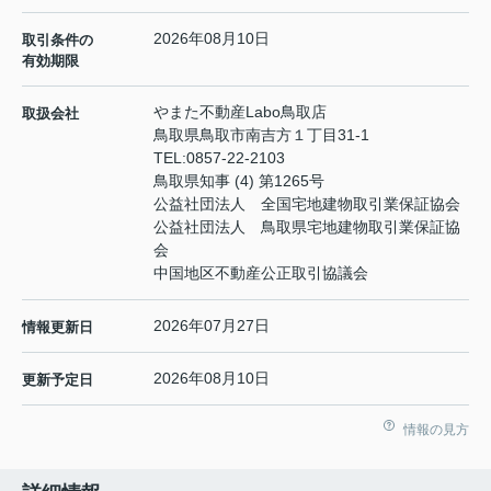
2026年08月10日
取引条件の
有効期限
やまた不動産Labo鳥取店
取扱会社
鳥取県鳥取市南吉方１丁目31-1
TEL:
0857-22-2103
鳥取県知事 (4) 第1265号
公益社団法人 全国宅地建物取引業保証協会
公益社団法人 鳥取県宅地建物取引業保証協
会
中国地区不動産公正取引協議会
2026年07月27日
情報更新日
2026年08月10日
更新予定日
情報の見方