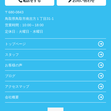
電話をする
お問い合わせ
〒680-0843
鳥取県鳥取市南吉方１丁目31-1
営業時間：
10:00～18:00
定休日：
火曜日・水曜日
トップページ
スタッフ
お客様の声
ブログ
アクセスマップ
会社概要