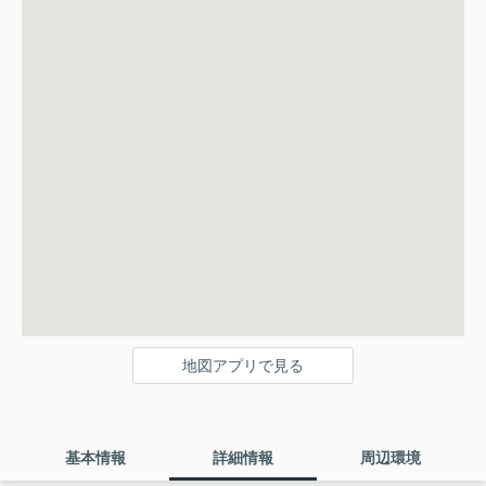
地図アプリで見る
基本情報
詳細情報
周辺環境