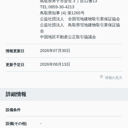
鳥取県米子市皆生３丁目12番13
TEL:
0859-30-4213
鳥取県知事 (4) 第1265号
公益社団法人 全国宅地建物取引業保証協会
公益社団法人 鳥取県宅地建物取引業保証協
会
中国地区不動産公正取引協議会
2026年07月30日
情報更新日
2026年08月13日
更新予定日
情報の見方
詳細情報
設備条件
-
設備(その他)