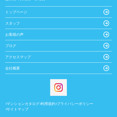
トップページ
スタッフ
お客様の声
ブログ
アクセスマップ
会社概要
マンションカタログ
利用規約
プライバシーポリシー
サイトマップ