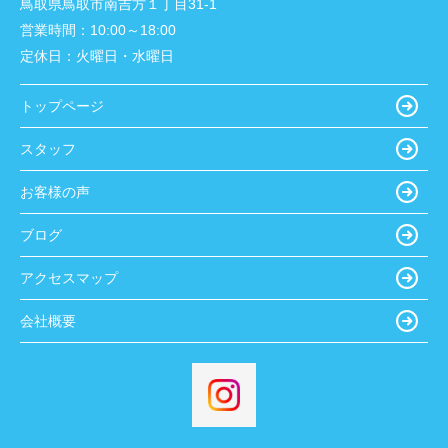
鳥取県鳥取市南吉方１丁目31-1
営業時間：
10:00～18:00
定休日：
火曜日・水曜日
トップページ
スタッフ
お客様の声
ブログ
アクセスマップ
会社概要