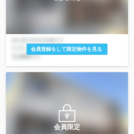
会員登録をして限定物件を見る
会員限定