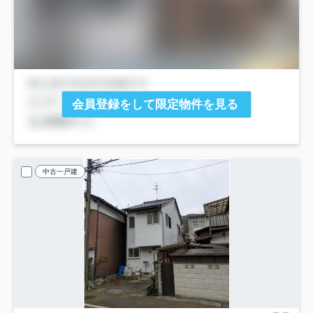
会員登録をして限定物件を見る
中古一戸建