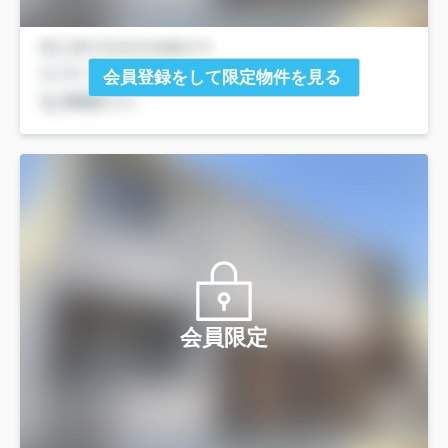
会員登録をして限定物件を見る
会員限定