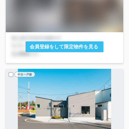
会員登録をして限定物件を見る
中古一戸建