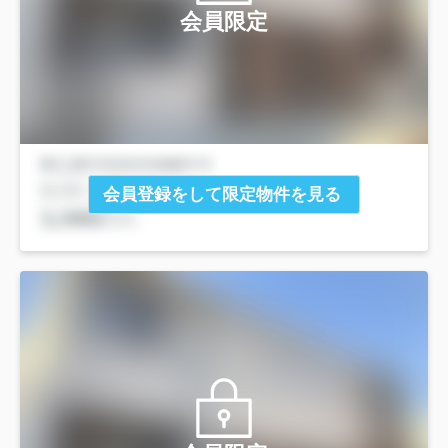
会員限定
会員登録をして限定物件を見る