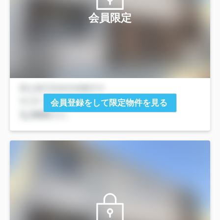
会員限定
会員登録をして限定物件を見る