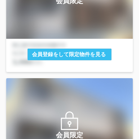
会員限定
会員登録をして限定物件を見る
会員限定