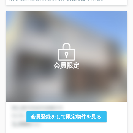
会員限定
会員登録をして限定物件を見る