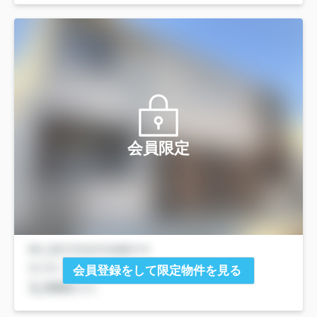
会員限定
会員登録をして限定物件を見る