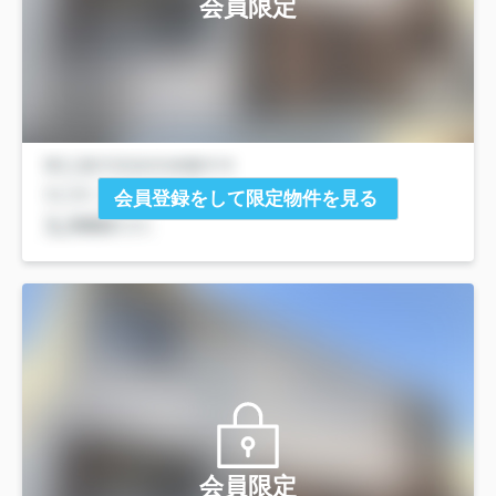
会員限定
会員登録をして限定物件を見る
会員限定