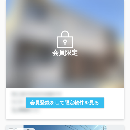
会員限定
会員登録をして限定物件を見る