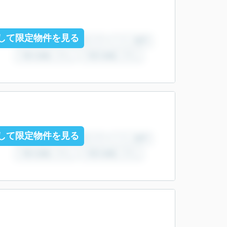
して限定物件を見る
して限定物件を見る