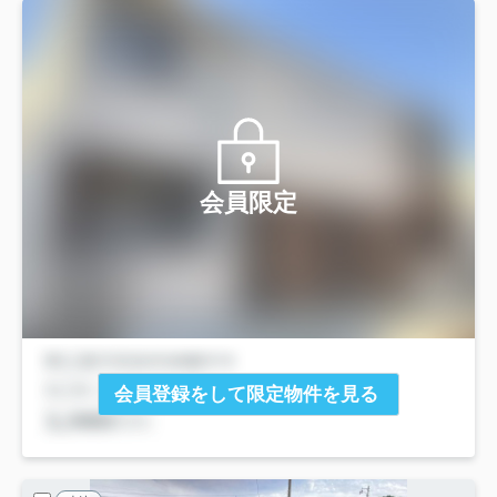
会員限定
会員登録をして限定物件を見る