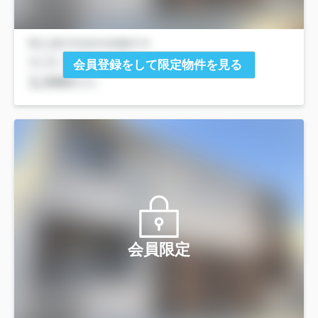
会員登録をして限定物件を見る
会員限定