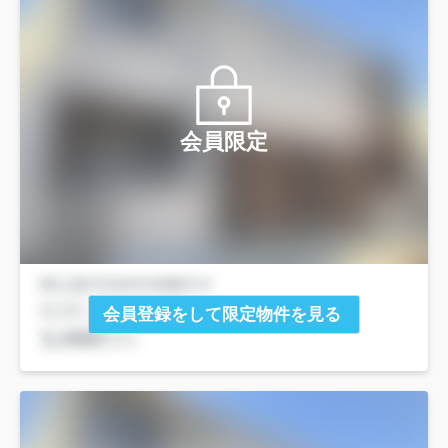
会員限定
会員登録をして限定物件を見る