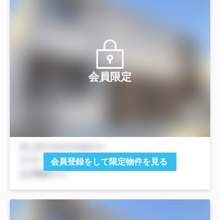
会員限定
会員登録をして限定物件を見る