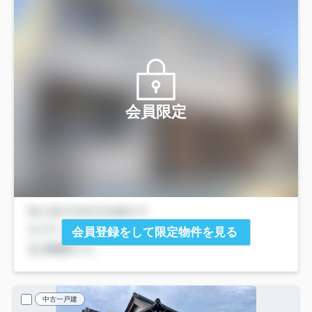
会員限定
会員登録をして限定物件を見る
中古一戸建