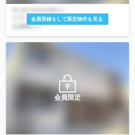
会員登録をして限定物件を見る
会員限定