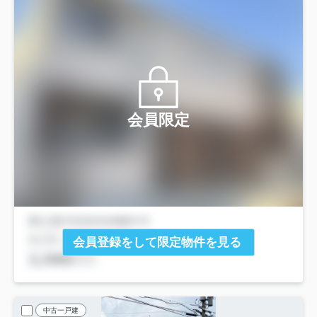
会員限定
会員登録をして限定物件を見る
中古一戸建