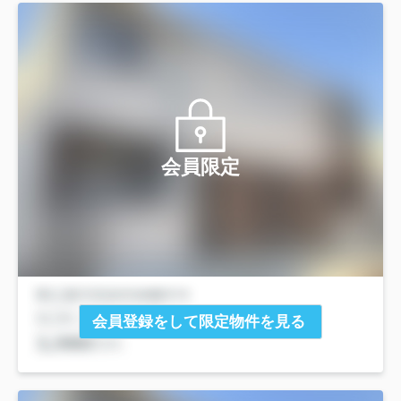
会員限定
会員登録をして限定物件を見る