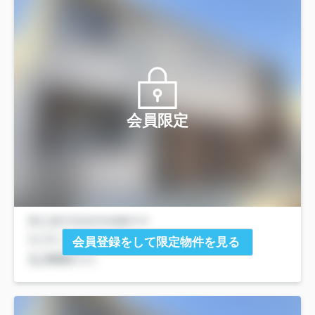
会員限定
会員登録をして限定物件を見る