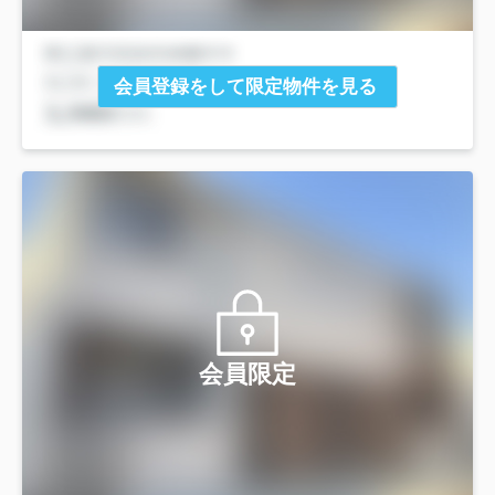
会員登録をして限定物件を見る
会員限定