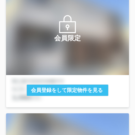
会員限定
会員登録をして限定物件を見る