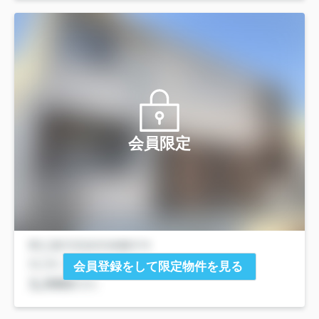
会員限定
会員登録をして限定物件を見る