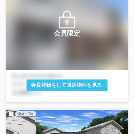
会員限定
会員登録をして限定物件を見る
新築一戸建