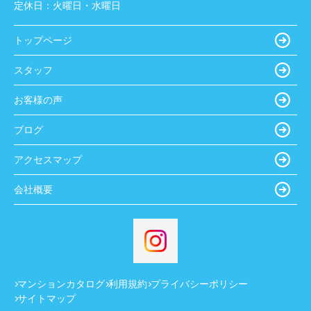
定休日：
火曜日・水曜日
トップページ
スタッフ
お客様の声
ブログ
アクセスマップ
会社概要
マンションカタログ
利用規約
プライバシーポリシー
サイトマップ