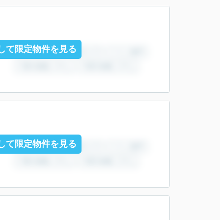
して限定物件を見る
して限定物件を見る