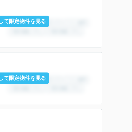
して限定物件を見る
して限定物件を見る