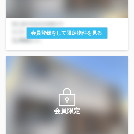
会員登録をして限定物件を見る
会員限定