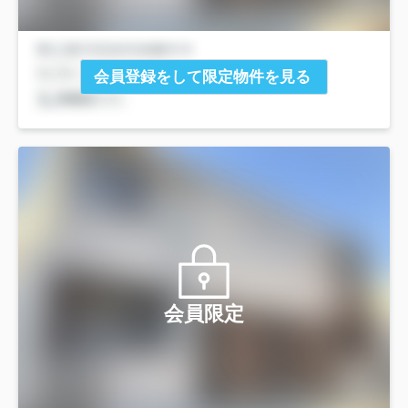
会員登録をして限定物件を見る
会員限定