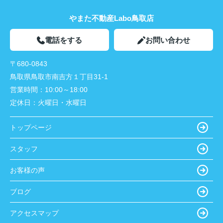
やまた不動産Labo鳥取店
電話をする
お問い合わせ
〒680-0843
鳥取県鳥取市南吉方１丁目31-1
営業時間：
10:00～18:00
定休日：
火曜日・水曜日
トップページ
スタッフ
お客様の声
ブログ
アクセスマップ