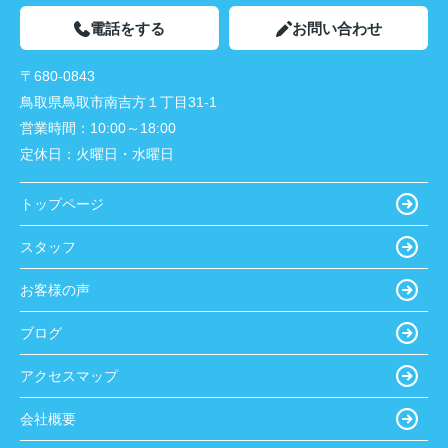
電話をする
お問い合わせ
〒680-0843
鳥取県鳥取市南吉方１丁目31-1
営業時間：
10:00～18:00
定休日：
火曜日・水曜日
トップページ
スタッフ
お客様の声
ブログ
アクセスマップ
会社概要