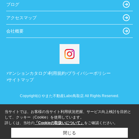
ブログ
アクセスマップ
会社概要
マンションカタログ
利用規約
プライバシーポリシー
サイトマップ
Copyright(c) やまた不動産Labo鳥取店 All Rights Reserved.
当サイトでは、お客様の当サイト利用状況把握、サービス向上検討を目的と
して、クッキー（Cookie）を使用しています。
詳しくは、当社の
「Cookieの取扱いについて」
をご確認ください。
閉じる