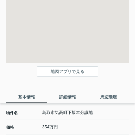
地図アプリで見る
基本情報
詳細情報
周辺環境
鳥取市気高町下坂本分譲地
物件名
354万円
価格