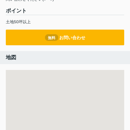
ポイント
土地50坪以上
お問い合わせ
無料
地図