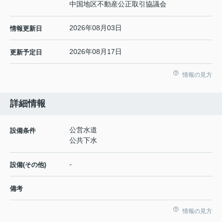
中国地区不動産公正取引協議会
2026年08月03日
情報更新日
2026年08月17日
更新予定日
情報の見方
詳細情報
公営水道
設備条件
公共下水
-
設備(その他)
備考
情報の見方