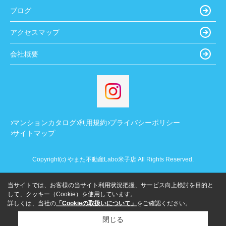
ブログ
アクセスマップ
会社概要
マンションカタログ
利用規約
プライバシーポリシー
サイトマップ
Copyright(c) やまた不動産Labo米子店 All Rights Reserved.
当サイトでは、お客様の当サイト利用状況把握、サービス向上検討を目的と
して、クッキー（Cookie）を使用しています。
詳しくは、当社の
「Cookieの取扱いについて」
をご確認ください。
閉じる