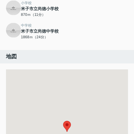
小学校
米子市立尚徳小学校
870ｍ（11分）
中学校
米子市立尚徳中学校
1868ｍ（24分）
地図