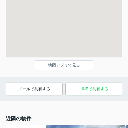
地図アプリで見る
メールで共有する
LINEで共有する
近隣の物件