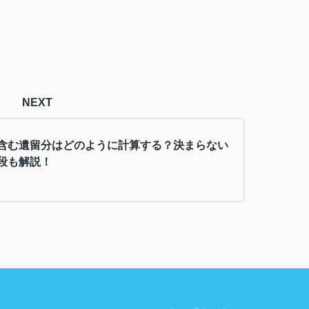
NEXT
含む遺留分はどのように計算する？決まらない
段も解説！