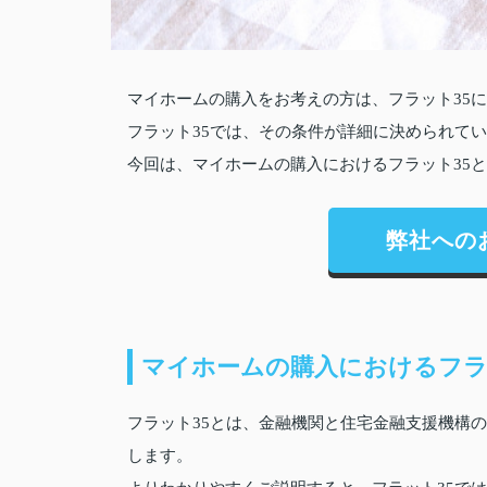
マイホームの購入をお考えの方は、フラット35
フラット35では、その条件が詳細に決められて
今回は、マイホームの購入におけるフラット35
弊社への
マイホームの購入におけるフラ
フラット35とは、金融機関と住宅金融支援機構
します。