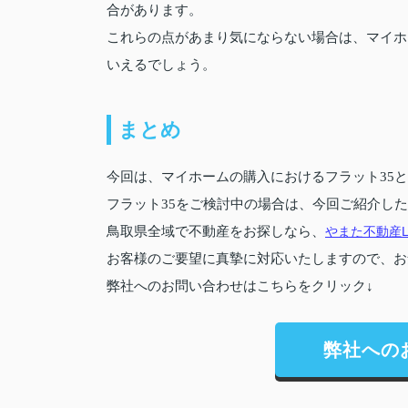
合があります。
これらの点があまり気にならない場合は、マイホ
いえるでしょう。
まとめ
今回は、マイホームの購入におけるフラット35
フラット35をご検討中の場合は、今回ご紹介し
鳥取県全域で不動産をお探しなら、
やまた不動産L
お客様のご要望に真摯に対応いたしますので、お
弊社へのお問い合わせはこちらをクリック↓
弊社への