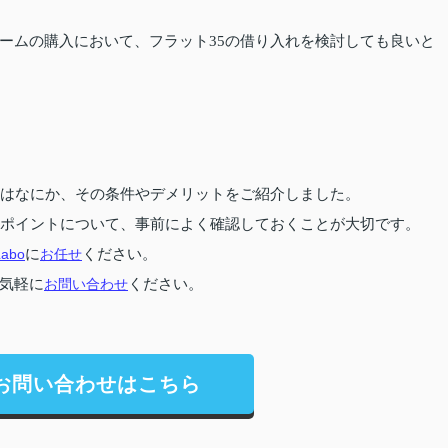
ームの購入において、フラット35の借り入れを検討しても良いと
とはなにか、その条件やデメリットをご紹介しました。
たポイントについて、事前によく確認しておくことが大切です。
abo
に
お任せ
ください。
気軽に
お問い合わせ
ください。
お問い合わせはこちら