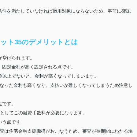
条件を満たしていなければ適用対象にならないため、事前に確認
ット35のデメリットとは
が挙げられます。
、固定金利が高く設定される点です。
1割以上でないと、金利が高くなってしまいます。
なった金利も高くなり、支払いが難しくなってしまうため注意し
点です。
用としてこの融資手数料が必要になります。
いう点です。
査は住宅金融支援機構がおこなうため、審査が長期間にわたる場