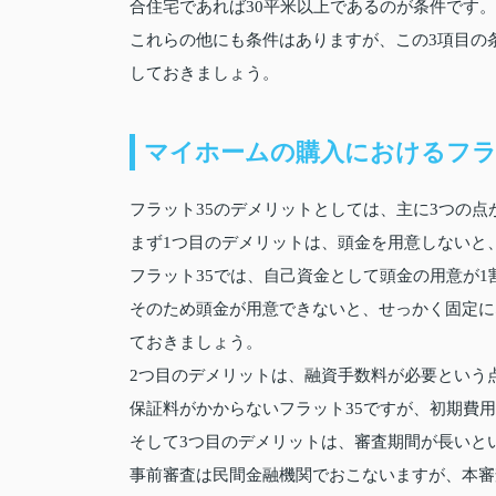
合住宅であれば30平米以上であるのが条件です。
これらの他にも条件はありますが、この3項目の
しておきましょう。
マイホームの購入におけるフラ
フラット35のデメリットとしては、主に3つの点
まず1つ目のデメリットは、頭金を用意しないと
フラット35では、自己資金として頭金の用意が
そのため頭金が用意できないと、せっかく固定に
ておきましょう。
2つ目のデメリットは、融資手数料が必要という
保証料がかからないフラット35ですが、初期費
そして3つ目のデメリットは、審査期間が長いと
事前審査は民間金融機関でおこないますが、本審