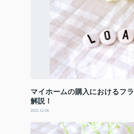
マイホームの購入におけるフラ
解説！
2022.12.06