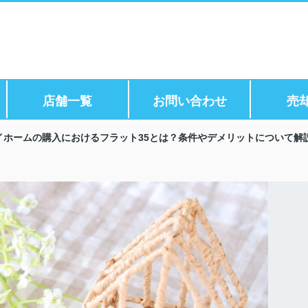
店舗一覧
お問い合わせ
売
イホームの購入におけるフラット35とは？条件やデメリットについて解