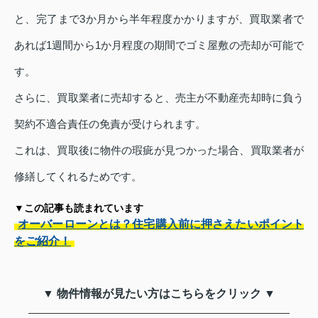
と、完了まで3か月から半年程度かかりますが、買取業者で
あれば1週間から1か月程度の期間でゴミ屋敷の売却が可能で
す。
さらに、買取業者に売却すると、売主が不動産売却時に負う
契約不適合責任の免責が受けられます。
これは、買取後に物件の瑕疵が見つかった場合、買取業者が
修繕してくれるためです。
▼この記事も読まれています
オーバーローンとは？住宅購入前に押さえたいポイント
をご紹介！
▼ 物件情報が見たい方はこちらをクリック ▼