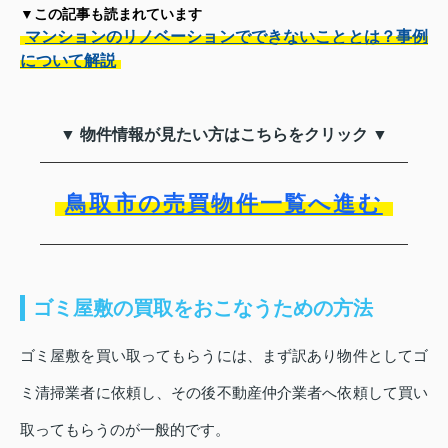
▼この記事も読まれています
マンションのリノベーションでできないこととは？事例
について解説
▼ 物件情報が見たい方はこちらをクリック ▼
鳥取市の売買物件一覧へ進む
ゴミ屋敷の買取をおこなうための方法
ゴミ屋敷を買い取ってもらうには、まず訳あり物件としてゴ
ミ清掃業者に依頼し、その後不動産仲介業者へ依頼して買い
取ってもらうのが一般的です。