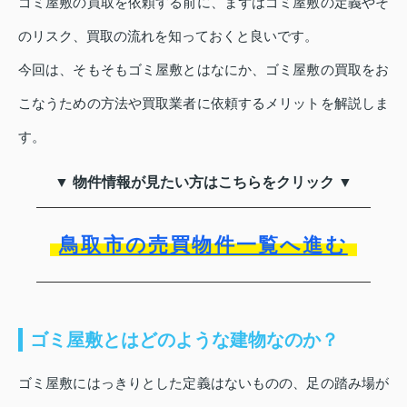
ゴミ屋敷の買取を依頼する前に、まずはゴミ屋敷の定義やそ
のリスク、買取の流れを知っておくと良いです。
今回は、そもそもゴミ屋敷とはなにか、ゴミ屋敷の買取をお
こなうための方法や買取業者に依頼するメリットを解説しま
す。
▼ 物件情報が見たい方はこちらをクリック ▼
鳥取市の売買物件一覧へ進む
ゴミ屋敷とはどのような建物なのか？
ゴミ屋敷にはっきりとした定義はないものの、足の踏み場が