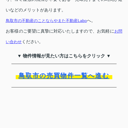
いなどのメリットがあります。
へ。
鳥取市の不動産のことならやまた不動産Labo
お客様のご要望に真摯に対応いたしますので、お気軽に
お問
ください。
い合わせ
▼ 物件情報が見たい方はこちらをクリック ▼
鳥取市の売買物件一覧へ進む