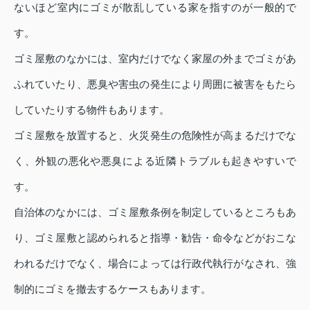
ないほど室内にゴミが散乱している家を指すのが一般的で
す。
ゴミ屋敷のなかには、室内だけでなく家屋の外までゴミがあ
ふれていたり、悪臭や害虫の発生により周囲に被害をもたら
していたりする物件もあります。
ゴミ屋敷を放置すると、火災発生の危険性が高まるだけでな
く、外観の悪化や悪臭による近隣トラブルも起きやすいで
す。
自治体のなかには、ゴミ屋敷条例を制定しているところもあ
り、ゴミ屋敷と認められると指導・勧告・命令などがおこな
われるだけでなく、場合によっては行政代執行がなされ、強
制的にゴミを撤去するケースもあります。