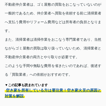
不動産仲介業者は、ゴミ屋敷の買取をおこなっていないのが
一般的であるため、仲介業者へ買取を依頼する前に清掃業者
へ支払う費用やリフォーム費用などは所有者の負担となりま
す。
また、清掃業者は清掃作業をおこなう専門業者であり、当然
ながらゴミ屋敷の買取は取り扱っていないため、清掃業者と
不動産仲介業者の両方とやり取りが必要です。
このような手間や無駄な費用を省きたいのであれば、後述す
る「買取業者」への依頼がおすすめです。
▼この記事も読まれています
空き家を所有している方は要注意！空き家火災の原因と
対策を解説