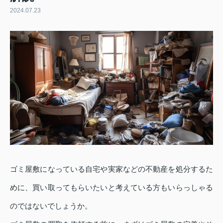
2024.07.23
ゴミ屋敷になっている自宅や実家などの不動産を処分するた
めに、買い取ってもらいたいと考えている方もいらっしゃる
のではないでしょうか。