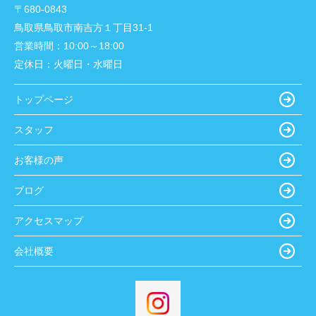
〒680-0843
鳥取県鳥取市南吉方１丁目31-1
営業時間：
10:00～18:00
定休日：
火曜日・水曜日
トップページ
スタッフ
お客様の声
ブログ
アクセスマップ
会社概要