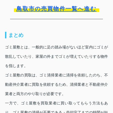
鳥取市の売買物件一覧へ進む
まとめ
ゴミ屋敷とは、一般的に足の踏み場がないほど室内にゴミが
散乱していたり、家屋の外までゴミが増えていたりする物件
を指します。
ゴミ屋敷の買取は、ゴミ清掃業者に清掃を依頼したのち、不
動産仲介業者に買取を依頼するため、清掃業者と不動産仲介
業者と両方のやり取りが必要です。
一方で、ゴミ屋敷を買取業者に買い取ってもらう方法もあ
り、ゴミ屋敷の清掃が不要である・売却完了までの時間が短