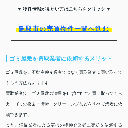
▼ 物件情報が見たい方はこちらをクリック ▼
鳥取市の売買物件一覧へ進む
ゴミ屋敷を買取業者に依頼するメリット
ゴミ屋敷を、不動産仲介業者ではなく買取業者に買い取って
もらう方法もあります。
買取業者は、ゴミ屋敷の清掃をせずに丸ごと買い取ってもら
え、ゴミの撤去・清掃・クリーニングなどをすべて業者に依
頼できます。
また、清掃業者による清掃の後仲介業者に売却を依頼する