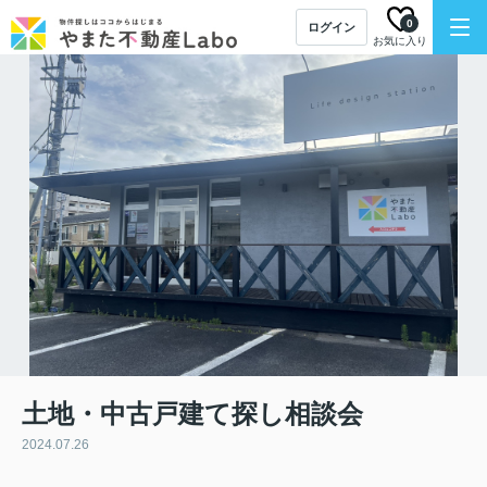
0
ログイン
お気に入り
土地・中古戸建て探し相談会
2024.07.26