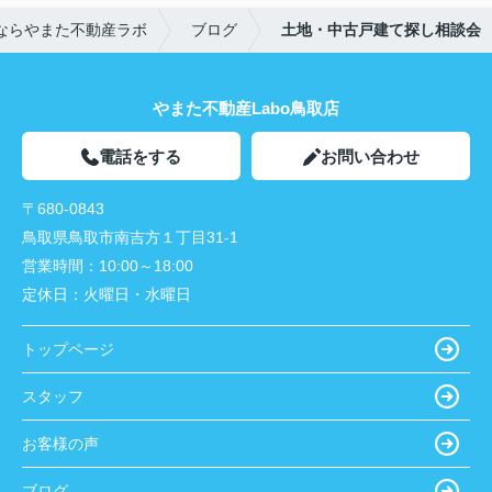
ならやまた不動産ラボ
ブログ
土地・中古戸建て探し相談会
やまた不動産Labo鳥取店
電話をする
お問い合わせ
〒680-0843
鳥取県鳥取市南吉方１丁目31-1
営業時間：
10:00～18:00
定休日：
火曜日・水曜日
トップページ
スタッフ
お客様の声
ブログ