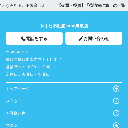
ことならやまた不動産ラボ
【売買・投資】「◎浴室に窓」の一覧
やまた不動産Labo鳥取店
電話をする
お問い合わせ
〒680-0843
鳥取県鳥取市南吉方１丁目31-1
営業時間：
10:00～18:00
定休日：
火曜日・水曜日
トップページ
スタッフ
お客様の声
ブログ