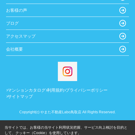
お客様の声
ブログ
アクセスマップ
会社概要
マンションカタログ
利用規約
プライバシーポリシー
サイトマップ
Copyright(c) やまた不動産Labo鳥取店 All Rights Reserved.
当サイトでは、お客様の当サイト利用状況把握、サービス向上検討を目的と
して、クッキー（Cookie）を使用しています。