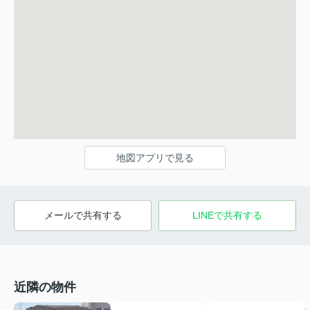
地図アプリで見る
メールで共有する
LINEで共有する
近隣の物件