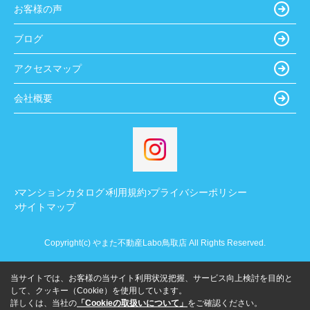
お客様の声
ブログ
アクセスマップ
会社概要
マンションカタログ
利用規約
プライバシーポリシー
サイトマップ
Copyright(c) やまた不動産Labo鳥取店 All Rights Reserved.
当サイトでは、お客様の当サイト利用状況把握、サービス向上検討を目的と
して、クッキー（Cookie）を使用しています。
詳しくは、当社の
「Cookieの取扱いについて」
をご確認ください。