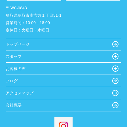
〒680-0843
鳥取県鳥取市南吉方１丁目31-1
営業時間：
10:00～18:00
定休日：
火曜日・水曜日
トップページ
スタッフ
お客様の声
ブログ
アクセスマップ
会社概要