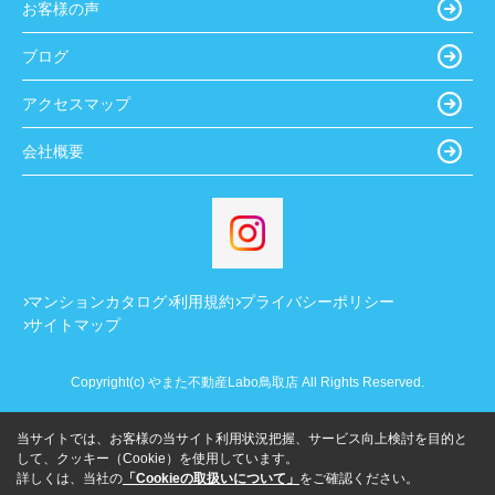
お客様の声
ブログ
アクセスマップ
会社概要
マンションカタログ
利用規約
プライバシーポリシー
サイトマップ
Copyright(c) やまた不動産Labo鳥取店 All Rights Reserved.
当サイトでは、お客様の当サイト利用状況把握、サービス向上検討を目的と
して、クッキー（Cookie）を使用しています。
詳しくは、当社の
「Cookieの取扱いについて」
をご確認ください。