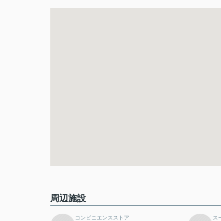
周辺施設
コンビニエンスストア
ス