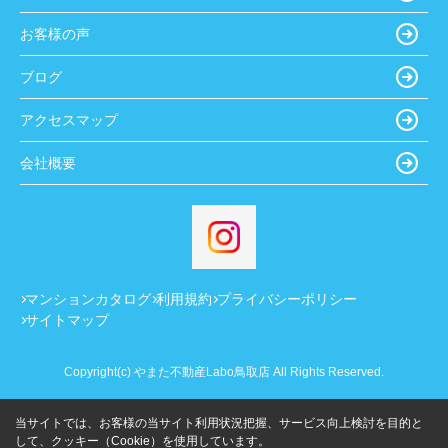
お客様の声
ブログ
アクセスマップ
会社概要
マンションカタログ
利用規約
プライバシーポリシー
サイトマップ
Copyright(c) やまた不動産Labo鳥取店 All Rights Reserved.
当サイトでは、お客様の当サイト利用状況把握、サービス向上検討を目的と
して、クッキー（Cookie）を使用しています。