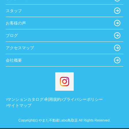
スタッフ
お客様の声
ブログ
アクセスマップ
会社概要
マンションカタログ
利用規約
プライバシーポリシー
サイトマップ
Copyright(c) やまた不動産Labo鳥取店 All Rights Reserved.