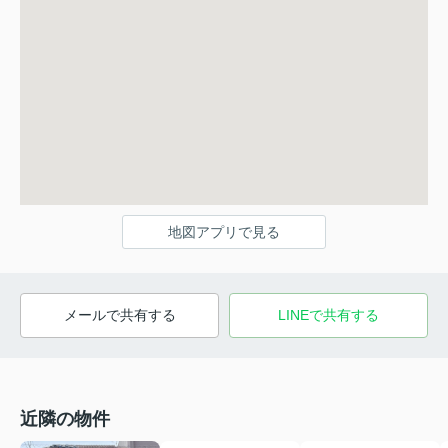
地図アプリで見る
メールで共有する
LINEで共有する
近隣の物件