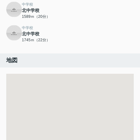
中学校
北中学校
1589ｍ（20分）
中学校
北中学校
1745ｍ（22分）
地図