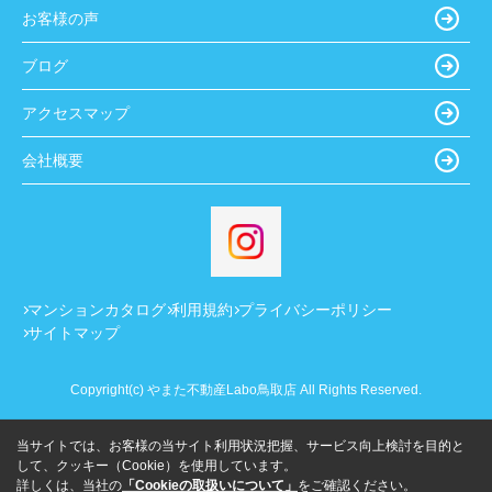
お客様の声
ブログ
アクセスマップ
会社概要
マンションカタログ
利用規約
プライバシーポリシー
サイトマップ
Copyright(c) やまた不動産Labo鳥取店 All Rights Reserved.
当サイトでは、お客様の当サイト利用状況把握、サービス向上検討を目的と
して、クッキー（Cookie）を使用しています。
詳しくは、当社の
「Cookieの取扱いについて」
をご確認ください。