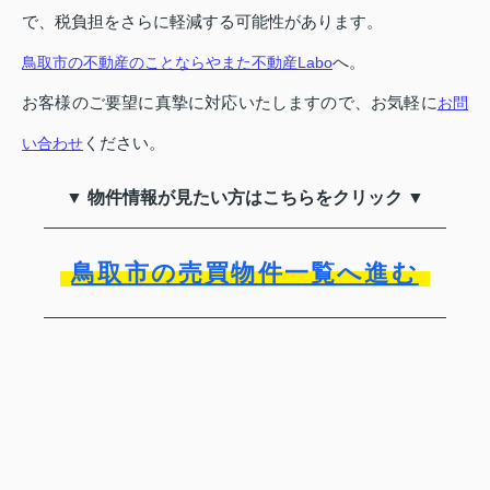
で、税負担をさらに軽減する可能性があります。
へ。
鳥取市の不動産のことならやまた不動産Labo
お客様のご要望に真摯に対応いたしますので、お気軽に
お問
ください。
い合わせ
▼ 物件情報が見たい方はこちらをクリック ▼
鳥取市の売買物件一覧へ進む