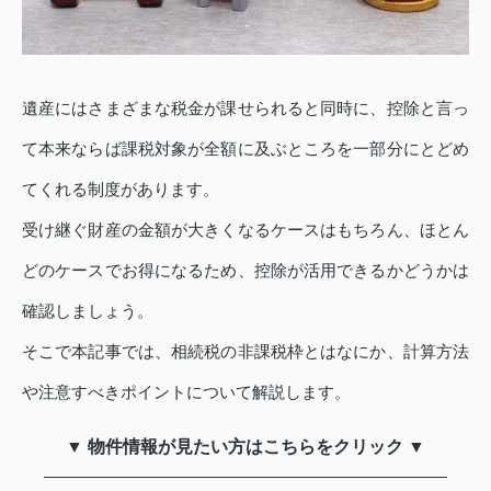
遺産にはさまざまな税金が課せられると同時に、控除と言っ
て本来ならば課税対象が全額に及ぶところを一部分にとどめ
てくれる制度があります。
受け継ぐ財産の金額が大きくなるケースはもちろん、ほとん
どのケースでお得になるため、控除が活用できるかどうかは
確認しましょう。
そこで本記事では、相続税の非課税枠とはなにか、計算方法
や注意すべきポイントについて解説します。
▼ 物件情報が見たい方はこちらをクリック ▼