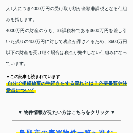
人1人につき4000万円の受け取り額が全額非課税となる仕組
みを指します。
4000万円の財産のうち、非課税枠である3600万円を差し引
いた残りの400万円に対して税金が課されるため、3600万円
以下の財産を受け継ぐ場合は税金が発生しない仕組みになっ
ています。
▼この記事も読まれています
自分で相続放棄の手続きをする流れとは？必要書類や注
意点について
▼ 物件情報が見たい方はこちらをクリック ▼
鳥取市の売買物件一覧へ進む