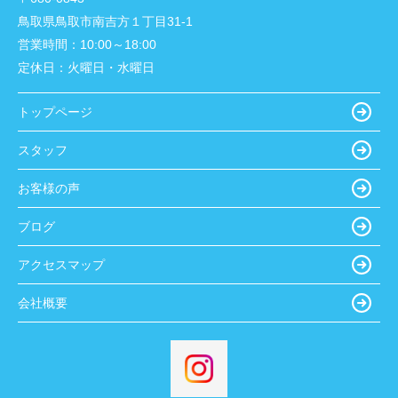
鳥取県鳥取市南吉方１丁目31-1
営業時間：
10:00～18:00
定休日：
火曜日・水曜日
トップページ
スタッフ
お客様の声
ブログ
アクセスマップ
会社概要