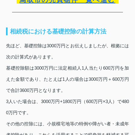
相続税における基礎控除の計算方法
先ほど、基礎控除は3000万円とお伝えしましたが、根拠には
次の計算式があります。
基礎控除額は3000万円に法定相続人1人当たり600万円を加
えた金額であり、たとえば1人の場合は3000万円＋600万円
で合計3600万円となります。
3人いた場合は、3000万円+1800万円（600万円×3人）で480
0万円です。
その他の控除には、小規模宅地等の特例や障がい者・未成年
者控除があり、これらを活用することで税負担を軽減する可