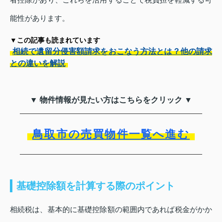
能性があります。
▼この記事も読まれています
相続で遺留分侵害額請求をおこなう方法とは？他の請求
との違いを解説
▼ 物件情報が見たい方はこちらをクリック ▼
鳥取市の売買物件一覧へ進む
基礎控除額を計算する際のポイント
相続税は、基本的に基礎控除額の範囲内であれば税金がかか