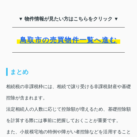
▼ 物件情報が見たい方はこちらをクリック ▼
鳥取市の売買物件一覧へ進む
まとめ
相続税の非課税枠には、相続で譲り受ける非課税財産や基礎
控除が含まれます。
法定相続人の人数に応じて控除額が増えるため、基礎控除額
を計算する際には事前に把握しておくことが重要です。
また、小規模宅地の特例や障がい者控除などを活用すること