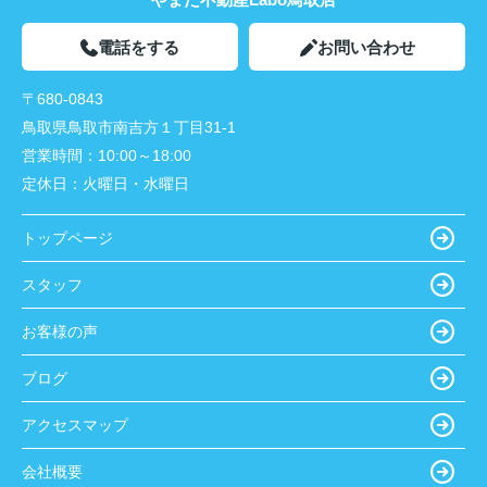
電話をする
お問い合わせ
〒680-0843
鳥取県鳥取市南吉方１丁目31-1
営業時間：
10:00～18:00
定休日：
火曜日・水曜日
トップページ
スタッフ
お客様の声
ブログ
アクセスマップ
会社概要