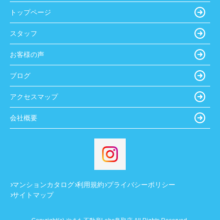
トップページ
スタッフ
お客様の声
ブログ
アクセスマップ
会社概要
マンションカタログ
利用規約
プライバシーポリシー
サイトマップ